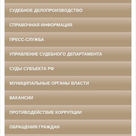
СУДЕБНОЕ ДЕЛОПРОИЗВОДСТВО
СПРАВОЧНАЯ ИНФОРМАЦИЯ
ПРЕСС-СЛУЖБА
УПРАВЛЕНИЕ СУДЕБНОГО ДЕПАРТАМЕНТА
СУДЫ СУБЪЕКТА РФ
МУНИЦИПАЛЬНЫЕ ОРГАНЫ ВЛАСТИ
ВАКАНСИИ
ПРОТИВОДЕЙСТВИЕ КОРРУПЦИИ
ОБРАЩЕНИЯ ГРАЖДАН