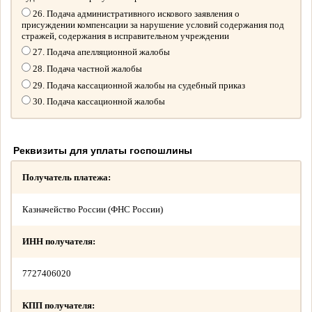
26. Подача административного искового заявления о
присуждении компенсации за нарушение условий содержания под
стражей, содержания в исправительном учреждении
27. Подача апелляционной жалобы
28. Подача частной жалобы
29. Подача кассационной жалобы на судебный приказ
30. Подача кассационной жалобы
Реквизиты для уплаты госпошлины
Получатель платежа:
Казначейство России (ФНС России)
ИНН получателя:
7727406020
КПП получателя: