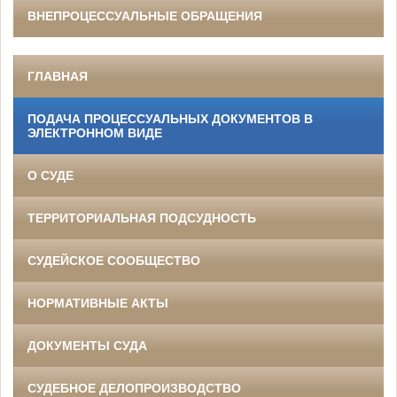
ВНЕПРОЦЕССУАЛЬНЫЕ ОБРАЩЕНИЯ
ГЛАВНАЯ
ПОДАЧА ПРОЦЕССУАЛЬНЫХ ДОКУМЕНТОВ В
ЭЛЕКТРОННОМ ВИДЕ
О СУДЕ
ТЕРРИТОРИАЛЬНАЯ ПОДСУДНОСТЬ
СУДЕЙСКОЕ СООБЩЕСТВО
НОРМАТИВНЫЕ АКТЫ
ДОКУМЕНТЫ СУДА
СУДЕБНОЕ ДЕЛОПРОИЗВОДСТВО