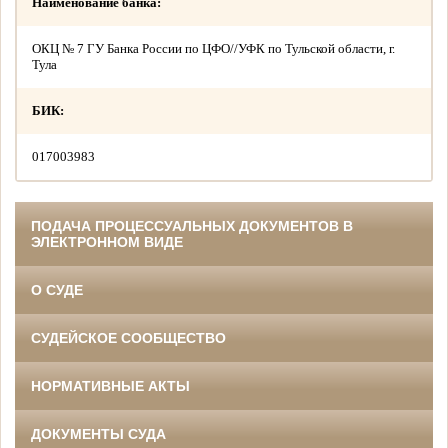
Наименование банка:
ОКЦ № 7 ГУ Банка России по ЦФО//УФК по Тульской области, г.
Тула
БИК:
017003983
ПОДАЧА ПРОЦЕССУАЛЬНЫХ ДОКУМЕНТОВ В
ЭЛЕКТРОННОМ ВИДЕ
О СУДЕ
СУДЕЙСКОЕ СООБЩЕСТВО
НОРМАТИВНЫЕ АКТЫ
ДОКУМЕНТЫ СУДА