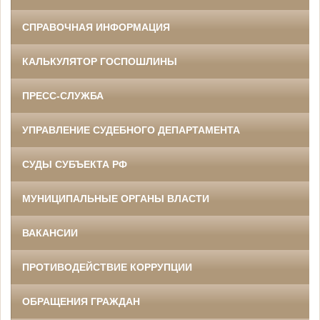
СПРАВОЧНАЯ ИНФОРМАЦИЯ
КАЛЬКУЛЯТОР ГОСПОШЛИНЫ
ПРЕСС-СЛУЖБА
УПРАВЛЕНИЕ СУДЕБНОГО ДЕПАРТАМЕНТА
СУДЫ СУБЪЕКТА РФ
МУНИЦИПАЛЬНЫЕ ОРГАНЫ ВЛАСТИ
ВАКАНСИИ
ПРОТИВОДЕЙСТВИЕ КОРРУПЦИИ
ОБРАЩЕНИЯ ГРАЖДАН